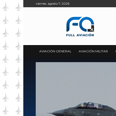
viernes, agosto 7, 2026
Full
Aviación
AVIACIÓN GENERAL
AVIACIÓN MILITAR