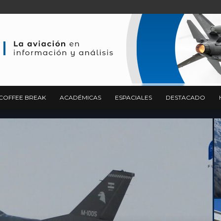
COFFEE BREAK
ACADÉMICAS
ESPACIALES
DESTACADO