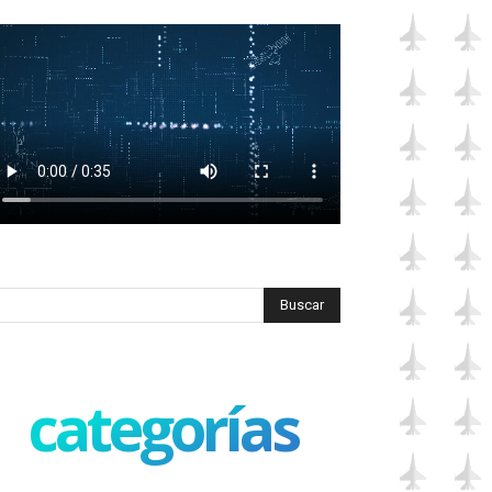
categorías