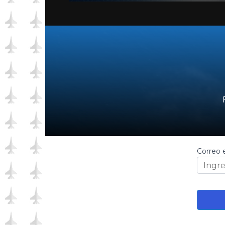
Correo 