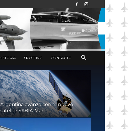
HISTORIA
SPOTTING
CONTACTO
Argentina avanza con el nuevo
satélite SABIA-Mar