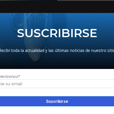
SUSCRIBIRSE
Recibí toda la actualidad y las últimas noticias de nuestro siti
electronico*